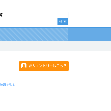
覧
地図を見る