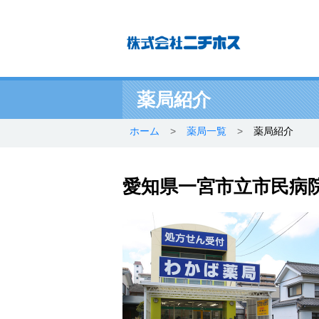
薬局紹介
ホーム
>
薬局一覧
>
薬局紹介
愛知県一宮市立市民病