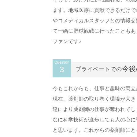
ます。地域医療に貢献できるだけで
やコメディカルスタッフとの情報交
て一緒に野球観戦に行ったこともあ
ファンです♪
Question
3
今後
プライベートでの
今もこれからも、仕事と趣味の両立
現在、薬剤師の取り巻く環境が大き
達により薬剤師の仕事が奪われてし
なに科学技術が進歩しても人の心に
と思います。これからの薬剤師にと