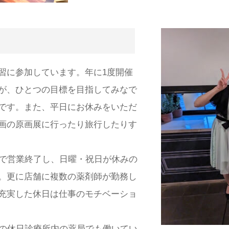
習に参加しています。年に1度開催
が、ひとつの目標を目指してみなで
です。また、平日にお休みをいただ
画の原画展に行ったり旅行したりす
時で営業終了し、日曜・祝日が休みの
。更に店舗に複数の薬剤師が勤務し
充実した休日は仕事のモチベーショ
域の休日診療所内の薬局でも働いてい