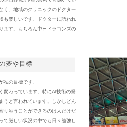
なく、地域のクリニックのドクター
換も楽しいです。ドクターに誘われ
ります。もちろん中日ドラゴンズの
の夢や目標
が私の目標です。
く変わっています。特にAI技術の発
まうと言われています。しかしどん
寄り添うことができるのは人だけだ
って厳しい状況の中でも日々勉強し