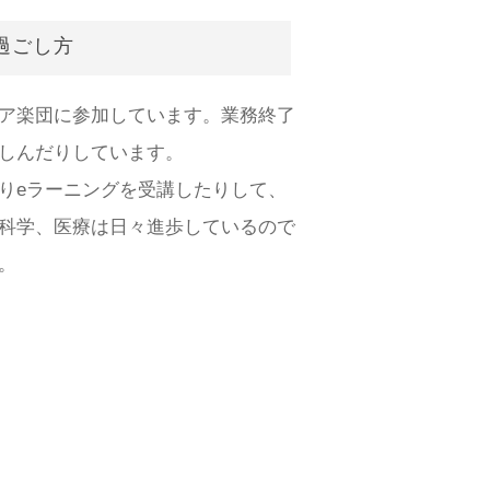
過ごし方
ア楽団に参加しています。業務終了
しんだりしています。
りeラーニングを受講したりして、
科学、医療は日々進歩しているので
。